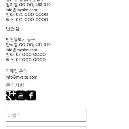
정자동 OO-OO, 463-010
info@mysite.com
전화: 031-OOO-OOOO
팩스: 031-OOO-OOOO
인천점
인천광역시 동구
만석동 OO-OO, 401-010
info@mysite.com
전화: 02-OOO-OOOO
팩스: 02-OOO-OOOO
이메일 문의
info@mysite.com
문의사항